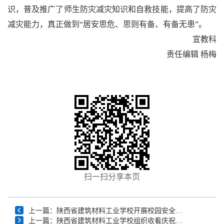
识，普及推广了师生防灾减灾知识和自救技能，提高了防灾
减灾能力，真正做到“居安思危、思则有备、有备无患”。
宣教科
责任编辑 杨梅
扫一扫分享本页
上一篇：陕西省建筑材料工业学校开展校园安全隐患大
上一篇：陕西省建筑材料工业学校组织收看庆祝中国共