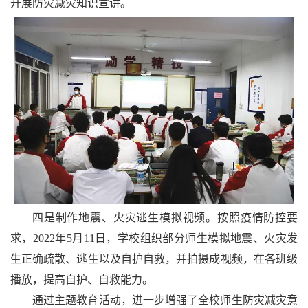
开展防灾减灾知识宣讲。
四是制作地震、火灾逃生模拟视频。按照疫情防控要
求，2022年5月11日，学校组织部分师生模拟地震、火灾发
生正确疏散、逃生以及自护自救，并拍摄成视频，在各班级
播放，提高自护、自救能力。
通过主题教育活动，进一步增强了全校师生防灾减灾意