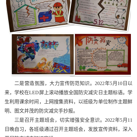
二是营造氛围，大力宣传防范知识。2022年5月10日以
来，学校在LED屏上滚动播放全国防灾减灾日主题标语。学
生利用课余时间，上网搜集资料，以班级为单位制作主题鲜
明、图文并茂的防灾减灾手抄报。
三是召开主题班会，切实增强安全意识。2022年5月11
日晚自习，各班级通过召开主题班会，发放宣传资料，深入