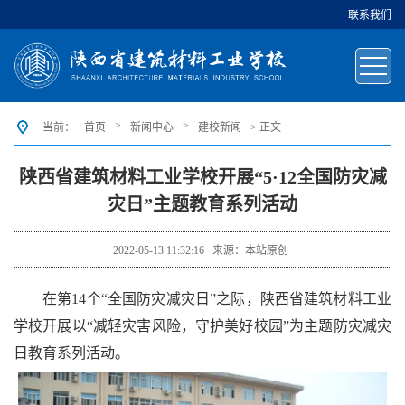
联系我们
>
>
当前：
首页
新闻中心
建校新闻
> 正文
陕西省建筑材料工业学校开展“5·12全国防灾减
灾日”主题教育系列活动
2022-05-13 11:32:16
来源：本站原创
在第14个“全国防灾减灾日”之际，陕西省建筑材料工业
学校开展以“减轻灾害风险，守护美好校园”为主题防灾减灾
日教育系列活动。