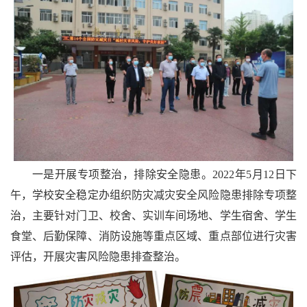
一是开展专项整治，排除安全隐患。2022年5月12日下
午，学校安全稳定办组织防灾减灾安全风险隐患排除专项整
治，主要针对门卫、校舍、实训车间场地、学生宿舍、学生
食堂、后勤保障、消防设施等重点区域、重点部位进行灾害
评估，开展灾害风险隐患排查整治。